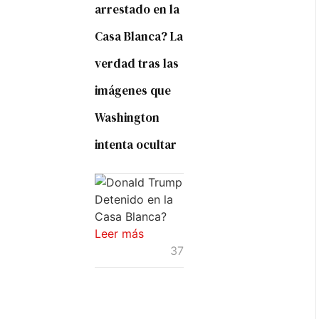
arrestado en la
Casa Blanca? La
verdad tras las
imágenes que
Washington
intenta ocultar
Leer más
37