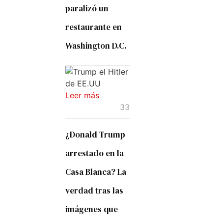
paralizó un
restaurante en
Washington D.C.
Leer más
33
¿Donald Trump
arrestado en la
Casa Blanca? La
verdad tras las
imágenes que