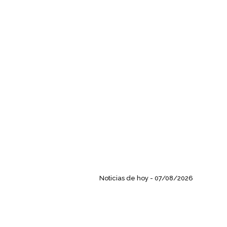
Noticias de hoy -
07/08/2026