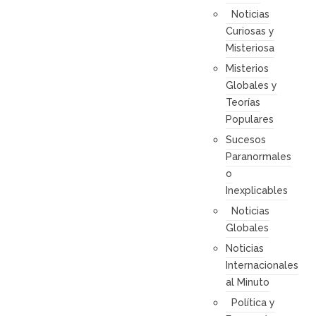
Noticias
Curiosas y
Misteriosa
Misterios
Globales y
Teorías
Populares
Sucesos
Paranormales
o
Inexplicables
Noticias
Globales
Noticias
Internacionales
al Minuto
Política y