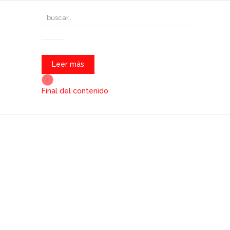
Leer más
Final del contenido