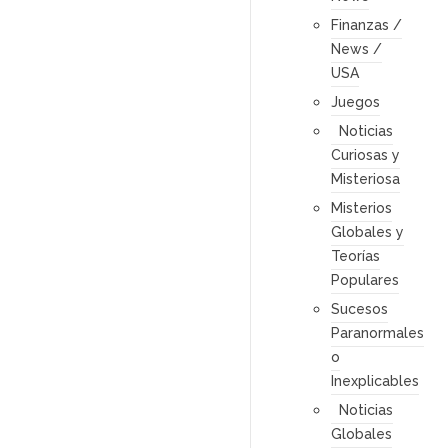
Finanzas /
News /
USA
Juegos
Noticias
Curiosas y
Misteriosa
Misterios
Globales y
Teorías
Populares
Sucesos
Paranormales
o
Inexplicables
Noticias
Globales