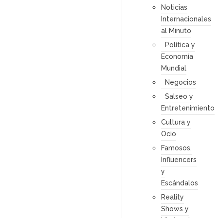
Noticias
Internacionales
al Minuto
Política y
Economía
Mundial
Negocios
Salseo y
Entretenimiento
Cultura y
Ocio
Famosos,
Influencers
y
Escándalos
Reality
Shows y